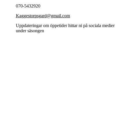
070-5432920
Kaggestorpsgard@gmail.com
Uppdateringar om öppetider hittar ni på sociala medier
under säsongen