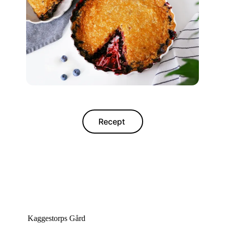
Recept
Kaggestorps Gård