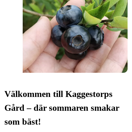
Välkommen till Kaggestorps
Gård – där sommaren smakar
som bäst!