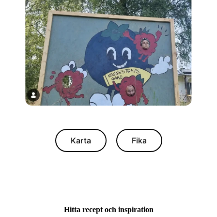
Karta
Fika
Hitta recept och inspiration